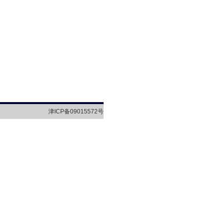
津ICP备09015572号