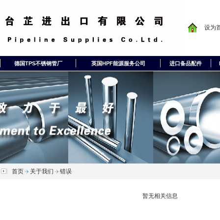
设为
德国TPS不锈钢管厂
英国HPF能源服务公司
进口备品配件
首页
关于我们
错误
暂无相关信息