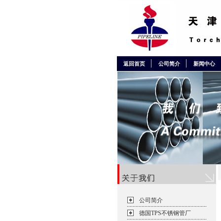
返回首页
公司简介
新闻中心
公司简介
德国TPS不锈钢管厂