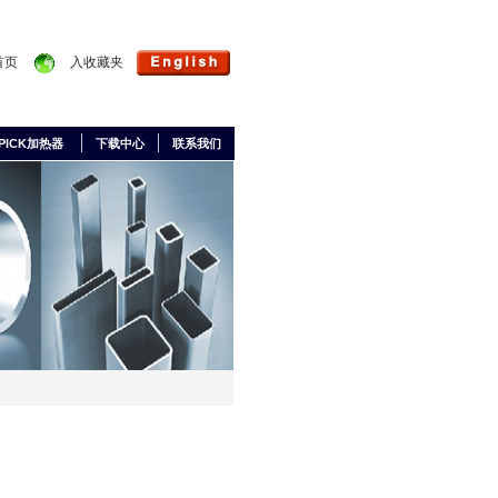
首页
入收藏夹
PICK加热器
下载中心
联系我们