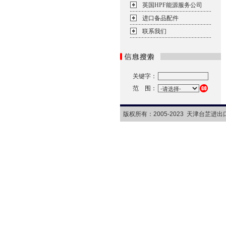
英国HPF能源服务公司
进口备品配件
联系我们
关键字：
范 围：
版权所有：2005-2023 天津台芷进