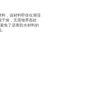
材料，该材料即使在潮湿
能干燥，无需做界面处
避免了沥青防水材料的
品。