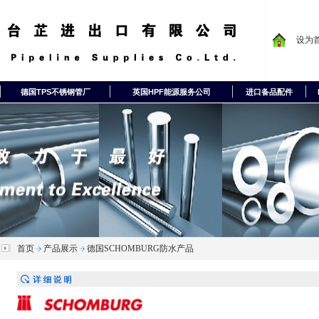
设为
德国TPS不锈钢管厂
英国HPF能源服务公司
进口备品配件
首页
产品展示
德国SCHOMBURG防水产品