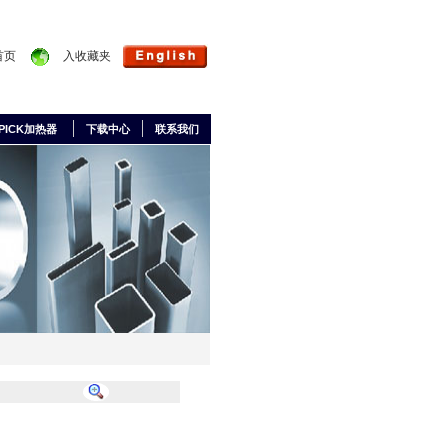
首页
入收藏夹
PICK加热器
下载中心
联系我们